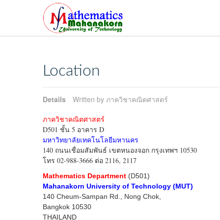
Location
Details
Written by ภาควิชาคณิตศาสตร์
ภาควิชาคณิตศาสตร์
D501 ชั้น 5 อาคาร D
มหาวิทยาลัยเทคโนโลยีมหานคร
140 ถนนเชื่อมสัมพันธ์ เขตหนองจอก กรุงเทพฯ 10530
โทร 02-988-3666 ต่อ 2116, 2117
Mathematics Department
(D501)
Mahanakorn University of Technology (MUT)
140 Cheum-Sampan Rd., Nong Chok,
Bangkok 10530
THAILAND