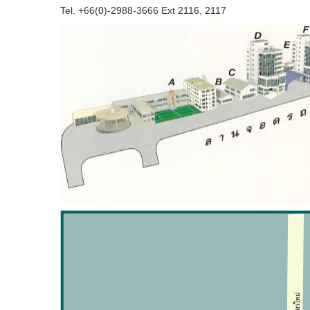
Tel. +66(0)-2988-3666 Ext 2116, 2117