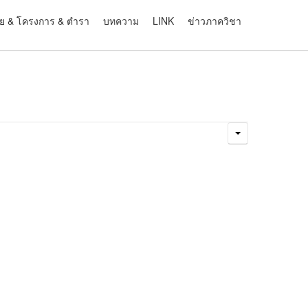
ัย & โครงการ & ตำรา
บทความ
LINK
ข่าวภาควิชา