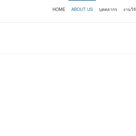
HOME
ABOUT US
บุคคลากร
งานวิจ